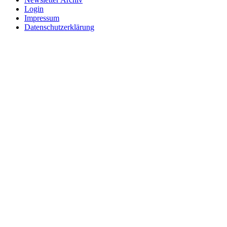
Login
Impressum
Datenschutzerklärung