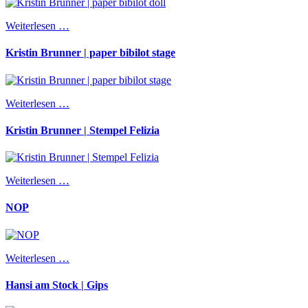
Weiterlesen …
Kristin Brunner | paper bibilot stage
Weiterlesen …
Kristin Brunner | Stempel Felizia
Weiterlesen …
NOP
Weiterlesen …
Hansi am Stock | Gips