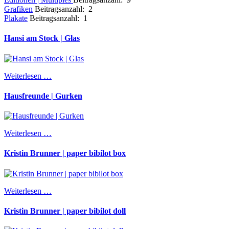
Grafiken
Beitragsanzahl: 2
Plakate
Beitragsanzahl: 1
Hansi am Stock | Glas
Weiterlesen …
Hausfreunde | Gurken
Weiterlesen …
Kristin Brunner | paper bibilot box
Weiterlesen …
Kristin Brunner | paper bibilot doll