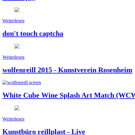
Weiterlesen
don't touch captcha
Weiterlesen
wolfenreill 2015 - Kunstverein Rosenheim
White Cube Wine Splash Art Match (W
Weiterlesen
Kunstbüro reillplast - Live